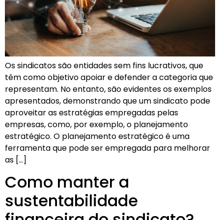
Os sindicatos são entidades sem fins lucrativos, que
têm como objetivo apoiar e defender a categoria que
representam. No entanto, são evidentes os exemplos
apresentados, demonstrando que um sindicato pode
aproveitar as estratégias empregadas pelas
empresas, como, por exemplo, o planejamento
estratégico. O planejamento estratégico é uma
ferramenta que pode ser empregada para melhorar
as […]
Como manter a
sustentabilidade
financeira do sindicato?