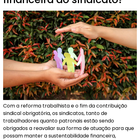
Com a reforma trabalhista e o fim da contribuição
sindical obrigatória, os sindicatos, tanto de
trabalhadores quanto patronais estão sendo
obrigados a reavaliar sua forma de atuação para que
possam manter a sustentabilidade financeira,