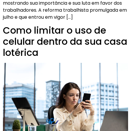
mostrando sua importância e sua luta em favor dos
trabalhadores. A reforma trabalhista promulgada em
julho e que entrou em vigor […]
Como limitar o uso de
celular dentro da sua casa
lotérica