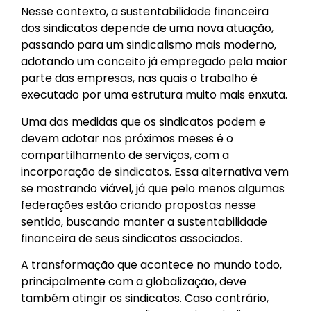
Nesse contexto, a sustentabilidade financeira
dos sindicatos depende de uma nova atuação,
passando para um sindicalismo mais moderno,
adotando um conceito já empregado pela maior
parte das empresas, nas quais o trabalho é
executado por uma estrutura muito mais enxuta.
Uma das medidas que os sindicatos podem e
devem adotar nos próximos meses é o
compartilhamento de serviços, com a
incorporação de sindicatos. Essa alternativa vem
se mostrando viável, já que pelo menos algumas
federações estão criando propostas nesse
sentido, buscando manter a sustentabilidade
financeira de seus sindicatos associados.
A transformação que acontece no mundo todo,
principalmente com a globalização, deve
também atingir os sindicatos. Caso contrário,