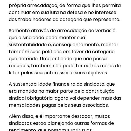
própria arrecadação, de forma que lhes permita
continuar em sua luta na defesa e no interesse
dos trabalhadores da categoria que representa.
Somente através de arrecadação de verbas é
que o sindicado pode manter sua
sustentabilidade e, consequentemente, manter
também suas políticas em favor da categoria
que defende. Uma entidade que não possui
recursos, também não pode ter outros meios de
lutar pelos seus interesses e seus objetivos.
A sustentabilidade financeira do sindicato, que
era mantida na maior parte pela contribuição
sindical obrigatória, agora vai depender mais das
mensalidades pagas pelos seus associados.
Além disso, e é importante destacar, muitos
sindicatos estão planejando outras formas de
rendimento, que possam suprir suas