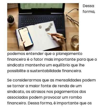
Dessa
forma,
podemos entender que o planejamento
financeiro é o fator mais importante para que o
sindicato mantenha um equilíbrio que lhe
possibilite a sustentabilidade financeira.
Se considerarmos que as mensalidades podem
se tornar a maior fonte de renda de um
sindicato, os atrasos nos pagamentos dos
associados podem provocar um rombo
financeiro. Dessa forma, é importante que os