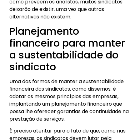
como preveem os analistas, muitos sindicatos
deixarão de existir, uma vez que outras
alternativas não existem.
Planejamento
financeiro para manter
a sustentabilidade do
sindicato
Uma das formas de manter a sustentabilidade
financeira dos sindicatos, como dissemos, é
adotar os mesmos princípios das empresas,
implantando um planejamento financeiro que
possa lhe oferecer garantias de continuidade na
prestação de serviços.
É preciso atentar para o fato de que, como nas
empresas, os sindicatos devem lutar pela