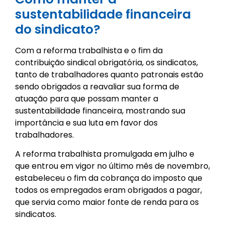
sustentabilidade financeira
do sindicato?
Com a reforma trabalhista e o fim da
contribuição sindical obrigatória, os sindicatos,
tanto de trabalhadores quanto patronais estão
sendo obrigados a reavaliar sua forma de
atuação para que possam manter a
sustentabilidade financeira, mostrando sua
importância e sua luta em favor dos
trabalhadores.
A reforma trabalhista promulgada em julho e
que entrou em vigor no último mês de novembro,
estabeleceu o fim da cobrança do imposto que
todos os empregados eram obrigados a pagar,
que servia como maior fonte de renda para os
sindicatos.