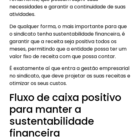
necessidades e garantir a continuidade de suas
atividades.
De qualquer forma, o mais importante para que
o sindicato tenha sustentabilidade financeira, é
garantir que a receita seja positiva todos os
meses, permitindo que a entidade possa ter um
valor fixo de receita com que possa contar.
É exatamente aí que entra a
gestão empresarial
no sindicato, que deve projetar as suas receitas e
otimizar os seus custos.
Fluxo de caixa positivo
para manter a
sustentabilidade
financeira