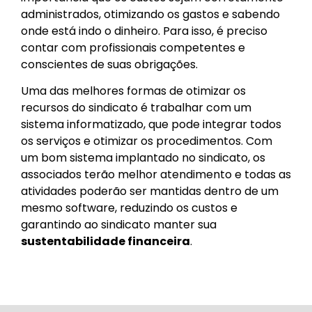
administrados, otimizando os gastos e sabendo
onde está indo o dinheiro. Para isso, é preciso
contar com profissionais competentes e
conscientes de suas obrigações.
Uma das melhores formas de otimizar os
recursos do sindicato é trabalhar com um
sistema informatizado, que pode integrar todos
os serviços e otimizar os procedimentos. Com
um bom sistema implantado no sindicato, os
associados terão melhor atendimento e todas as
atividades poderão ser mantidas dentro de um
mesmo software, reduzindo os custos e
garantindo ao sindicato manter sua
sustentabilidade financeira
.