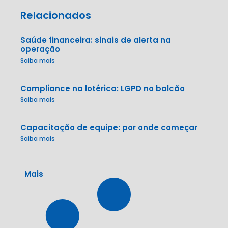
Relacionados
Saúde financeira: sinais de alerta na
operação
Saiba mais
Compliance na lotérica: LGPD no balcão
Saiba mais
Capacitação de equipe: por onde começar
Saiba mais
Mais