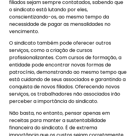
filiados sejam sempre contatados, sabendo que
o sindicato está lutando por eles,
conscientizando-os, ao mesmo tempo da
necessidade de pagar as mensalidades no
vencimento.
O sindicato também pode oferecer outros
serviços, como a criação de cursos
profissionalizantes. Com cursos de formação, a
entidade pode encontrar novas formas de
patrocínio, demonstrando ao mesmo tempo que
está cuidando de seus associados e garantindo a
conquista de novos filiados. Oferecendo novos
serviços, os trabalhadores não associados irão
perceber a importância do sindicato.
Não basta, no entanto, pensar apenas em
receitas para manter a sustentabilidade
financeira do sindicato. É de extrema
importância que os custos sejam corretamente