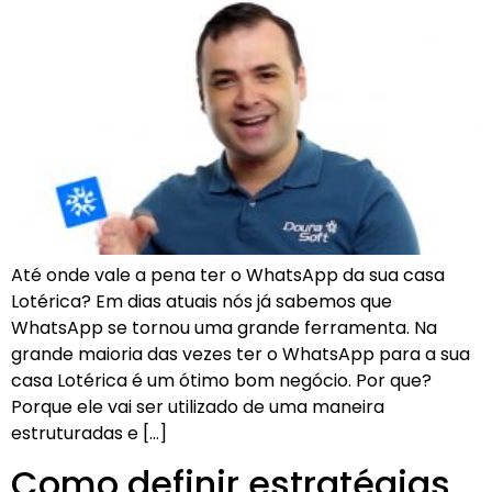
Até onde vale a pena ter o WhatsApp da sua casa
Lotérica? Em dias atuais nós já sabemos que
WhatsApp se tornou uma grande ferramenta. Na
grande maioria das vezes ter o WhatsApp para a sua
casa Lotérica é um ótimo bom negócio. Por que?
Porque ele vai ser utilizado de uma maneira
estruturadas e […]
Como definir estratégias