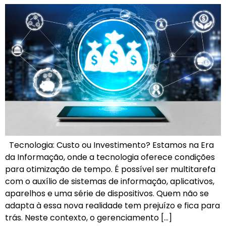
Tecnologia: Custo ou Investimento? Estamos na Era
da Informação, onde a tecnologia oferece condições
para otimização de tempo. É possível ser multitarefa
com o auxílio de sistemas de informação, aplicativos,
aparelhos e uma série de dispositivos. Quem não se
adapta à essa nova realidade tem prejuízo e fica para
trás. Neste contexto, o gerenciamento […]