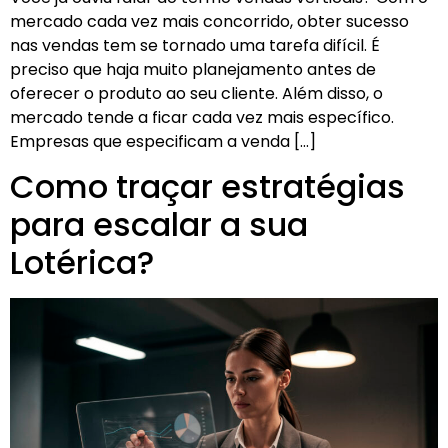
mercado cada vez mais concorrido, obter sucesso
nas vendas tem se tornado uma tarefa difícil. É
preciso que haja muito planejamento antes de
oferecer o produto ao seu cliente. Além disso, o
mercado tende a ficar cada vez mais específico.
Empresas que especificam a venda […]
Como traçar estratégias
para escalar a sua
Lotérica?