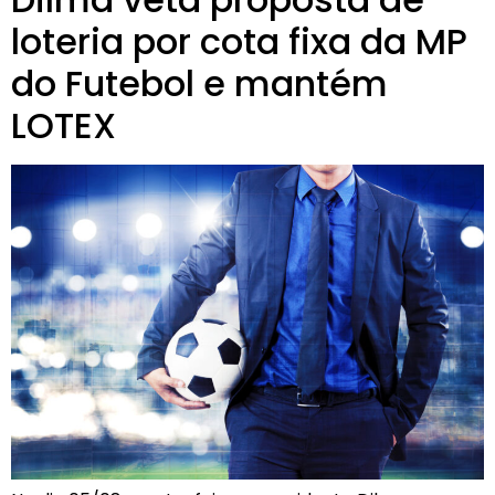
loteria por cota fixa da MP
do Futebol e mantém
LOTEX