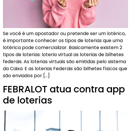
Se você é um apostador ou pretende ser um lotérico,
é importante conhecer os tipos de loterias que uma
lotérica pode comercializar. Basicamente existem 2
tipos de loterias: loteria virtual as loterias de bilhetes
federais. As loterias virtuais são emitidas pelo sistema
da Caixa. E as loterias Federais são bilhetes físicos que
são enviados por […]
FEBRALOT atua contra app
de loterias