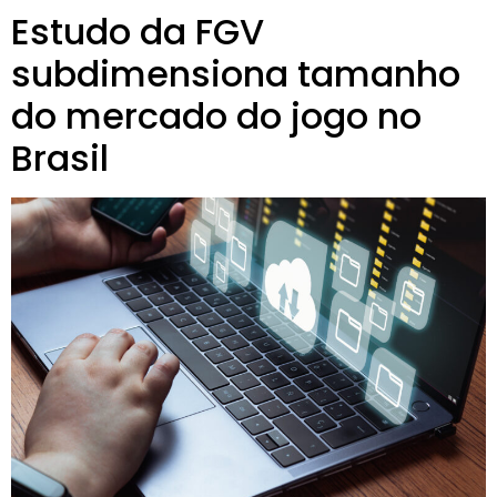
Estudo da FGV
subdimensiona tamanho
do mercado do jogo no
Brasil