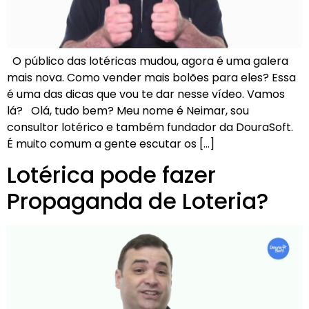
O público das lotéricas mudou, agora é uma galera
mais nova. Como vender mais bolões para eles? Essa
é uma das dicas que vou te dar nesse vídeo. Vamos
lá? Olá, tudo bem? Meu nome é Neimar, sou
consultor lotérico e também fundador da DouraSoft.
É muito comum a gente escutar os […]
Lotérica pode fazer
Propaganda de Loteria?