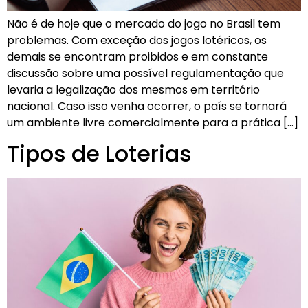
Não é de hoje que o mercado do jogo no Brasil tem
problemas. Com exceção dos jogos lotéricos, os
demais se encontram proibidos e em constante
discussão sobre uma possível regulamentação que
levaria a legalização dos mesmos em território
nacional. Caso isso venha ocorrer, o país se tornará
um ambiente livre comercialmente para a prática […]
Tipos de Loterias