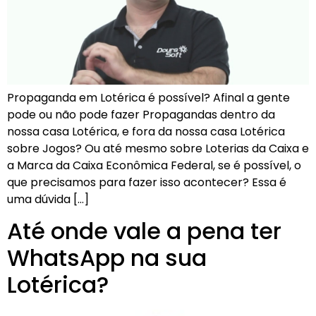
Propaganda em Lotérica é possível? Afinal a gente
pode ou não pode fazer Propagandas dentro da
nossa casa Lotérica, e fora da nossa casa Lotérica
sobre Jogos? Ou até mesmo sobre Loterias da Caixa e
a Marca da Caixa Econômica Federal, se é possível, o
que precisamos para fazer isso acontecer? Essa é
uma dúvida […]
Até onde vale a pena ter
WhatsApp na sua
Lotérica?