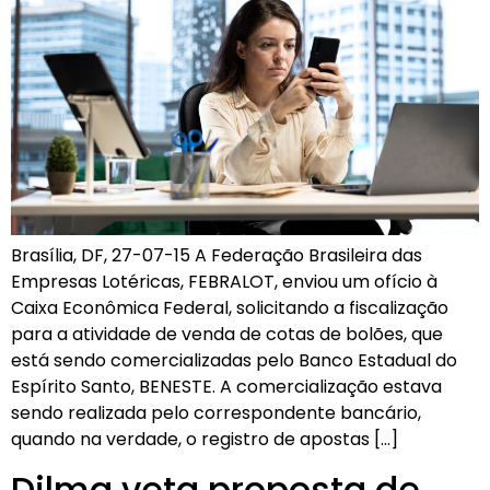
Brasília, DF, 27-07-15 A Federação Brasileira das
Empresas Lotéricas, FEBRALOT, enviou um ofício à
Caixa Econômica Federal, solicitando a fiscalização
para a atividade de venda de cotas de bolões, que
está sendo comercializadas pelo Banco Estadual do
Espírito Santo, BENESTE. A comercialização estava
sendo realizada pelo correspondente bancário,
quando na verdade, o registro de apostas […]
Dilma veta proposta de