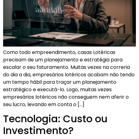
Como todo empreendimento, casas Lotéricas
precisam de um planejamento e estratégia para
escalar o seu faturamento. Muitas vezes na correria
do dia a dia, empresários lotéricos acabam não tendo
um tempo hábil para traçar um planejamento
estratégico e executá-lo. Logo, muitas vezes
empresários lotéricos não conseguem nem aferir o
seu lucro, levando em conta o […]
Tecnologia: Custo ou
Investimento?