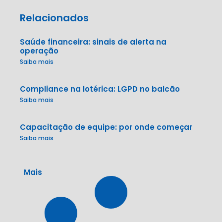
Relacionados
Saúde financeira: sinais de alerta na
operação
Saiba mais
Compliance na lotérica: LGPD no balcão
Saiba mais
Capacitação de equipe: por onde começar
Saiba mais
Mais