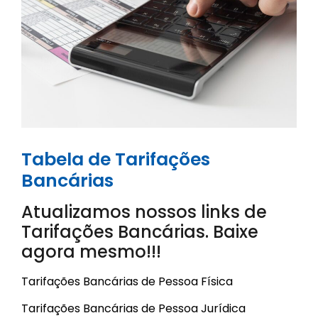
Tabela de Tarifações
Bancárias
Atualizamos nossos links de
Tarifações Bancárias. Baixe
agora mesmo!!!
Tarifações Bancárias de
Pessoa Física
Tarifações Bancárias de
Pessoa Jurídica