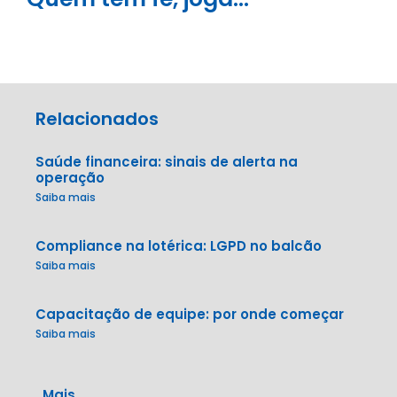
Relacionados
Saúde financeira: sinais de alerta na
operação
Saiba mais
Compliance na lotérica: LGPD no balcão
Saiba mais
Capacitação de equipe: por onde começar
Saiba mais
Mais