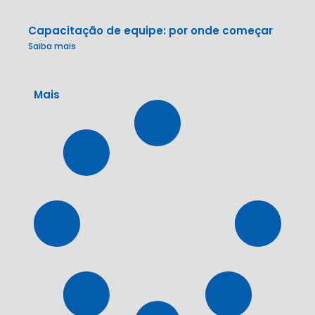
Capacitação de equipe: por onde começar
Saiba mais
Mais