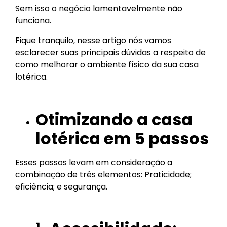
Sem isso o negócio lamentavelmente não
funciona.
Fique tranquilo, nesse artigo nós vamos
esclarecer suas principais dúvidas a respeito de
como melhorar o ambiente físico da sua casa
lotérica.
Otimizando a casa
lotérica em 5 passos
Esses passos levam em consideração a
combinação de três elementos: Praticidade;
eficiência; e segurança.