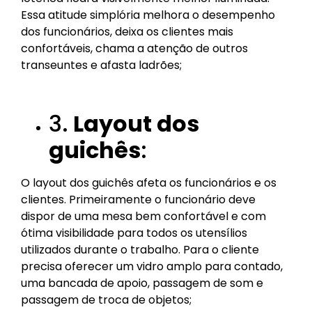
Essa atitude simplória melhora o desempenho
dos funcionários, deixa os clientes mais
confortáveis, chama a atenção de outros
transeuntes e afasta ladrões;
3.
Layout dos
guichês
:
O layout dos guichês afeta os funcionários e os
clientes. Primeiramente o funcionário deve
dispor de uma mesa bem confortável e com
ótima visibilidade para todos os utensílios
utilizados durante o trabalho. Para o cliente
precisa oferecer um vidro amplo para contado,
uma bancada de apoio, passagem de som e
passagem de troca de objetos;