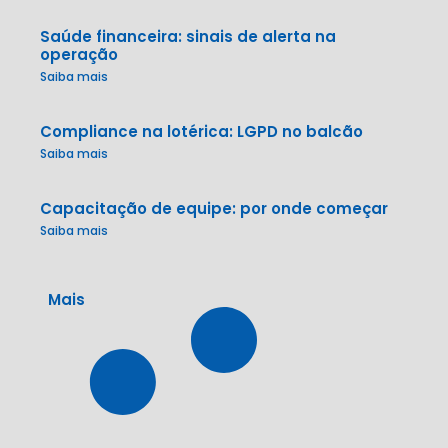
Saúde financeira: sinais de alerta na
operação
Saiba mais
Compliance na lotérica: LGPD no balcão
Saiba mais
Capacitação de equipe: por onde começar
Saiba mais
Mais