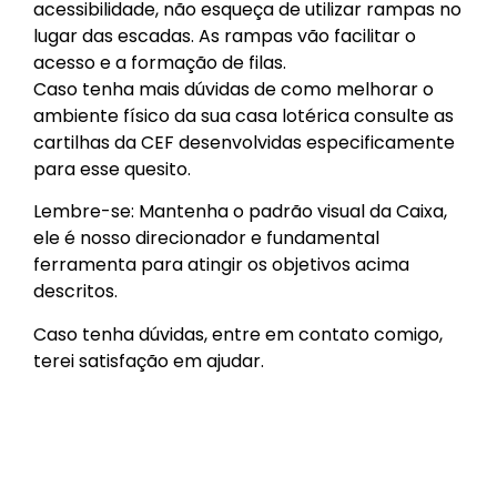
acessibilidade, não esqueça de utilizar rampas no
lugar das escadas. As rampas vão facilitar o
acesso e a formação de filas.
Caso tenha mais dúvidas de como melhorar o
ambiente físico da sua casa lotérica consulte as
cartilhas da CEF desenvolvidas especificamente
para esse quesito.
Lembre-se: Mantenha o padrão visual da Caixa,
ele é nosso direcionador e fundamental
ferramenta para atingir os objetivos acima
descritos.
Caso tenha dúvidas, entre em contato comigo,
terei satisfação em ajudar.