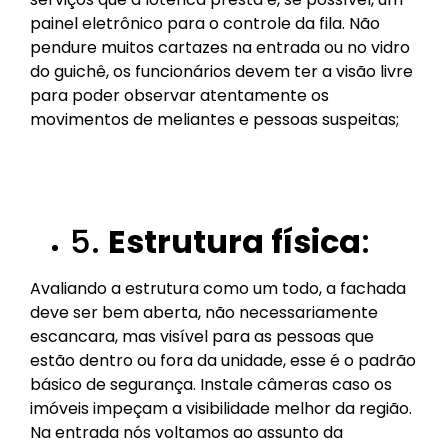
painel eletrônico para o controle da fila. Não
pendure muitos cartazes na entrada ou no vidro
do guichê, os funcionários devem ter a visão livre
para poder observar atentamente os
movimentos de meliantes e pessoas suspeitas;
5.
Estrutura física
:
Avaliando a estrutura como um todo, a fachada
deve ser bem aberta, não necessariamente
escancara, mas visível para as pessoas que
estão dentro ou fora da unidade, esse é o padrão
básico de segurança. Instale câmeras caso os
imóveis impeçam a visibilidade melhor da região.
Na entrada nós voltamos ao assunto da