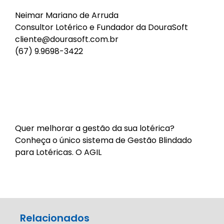
Neimar Mariano de Arruda
Consultor Lotérico e Fundador da
DouraSoft
cliente@dourasoft.com.br
(67) 9.9698-3422
Quer melhorar a gestão da sua lotérica?
Conheça o único sistema de Gestão Blindado
para Lotéricas. O
AGIL
Relacionados