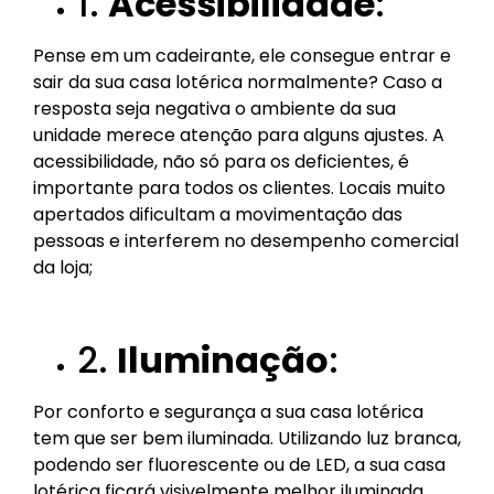
1.
Acessibilidade
:
Pense em um cadeirante, ele consegue entrar e
sair da sua casa lotérica normalmente? Caso a
resposta seja negativa o ambiente da sua
unidade merece atenção para alguns ajustes. A
acessibilidade, não só para os deficientes, é
importante para todos os clientes. Locais muito
apertados dificultam a movimentação das
pessoas e interferem no desempenho comercial
da loja;
2.
Iluminação
:
Por conforto e segurança a sua casa lotérica
tem que ser bem iluminada. Utilizando luz branca,
podendo ser fluorescente ou de LED, a sua casa
lotérica ficará visivelmente melhor iluminada.