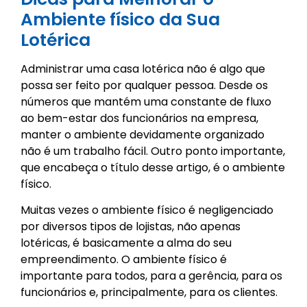
Ambiente físico da Sua
Lotérica
Administrar uma casa lotérica não é algo que
possa ser feito por qualquer pessoa. Desde os
números que mantém uma constante de fluxo
ao bem-estar dos funcionários na empresa,
manter o ambiente devidamente organizado
não é um trabalho fácil. Outro ponto importante,
que encabeça o título desse artigo, é o ambiente
físico.
Muitas vezes o ambiente físico é negligenciado
por diversos tipos de lojistas, não apenas
lotéricas, é basicamente a alma do seu
empreendimento. O ambiente físico é
importante para todos, para a gerência, para os
funcionários e, principalmente, para os clientes.