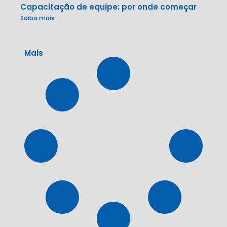
Capacitação de equipe: por onde começar
Saiba mais
Mais