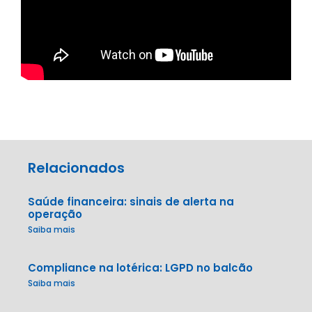
Relacionados
Saúde financeira: sinais de alerta na
operação
Saiba mais
Compliance na lotérica: LGPD no balcão
Saiba mais