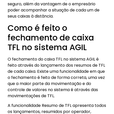
seguro, além da vantagem de o empresário
poder acompanhar a situação de cada um de
seus caixas à distância.
Como é feito o
fechamento de caixa
TFL no sistema AGIL
O fechamento do caixa TFL no
sistema AGIL
é
feito através do lançamento dos resumos de TFL
de cada caixa. Existe uma funcionalidade em que
o fechamento é feito de forma correta, uma vez
que a maior parte da movimentação e do
controle de valores no sistema é através das
movimentações de TFL.
A funcionalidade Resumo de TFL apresenta todos
os lançamentos, resumidos por operador,