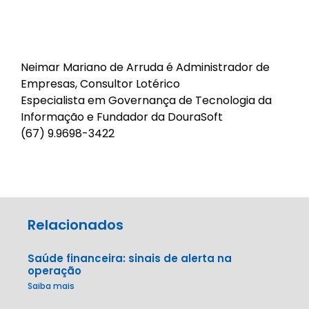
Neimar Mariano de Arruda é Administrador de
Empresas, Consultor Lotérico
Especialista em Governança de Tecnologia da
Informação e Fundador da
DouraSoft
(67) 9.9698-3422
Relacionados
Saúde financeira: sinais de alerta na
operação
Saiba mais