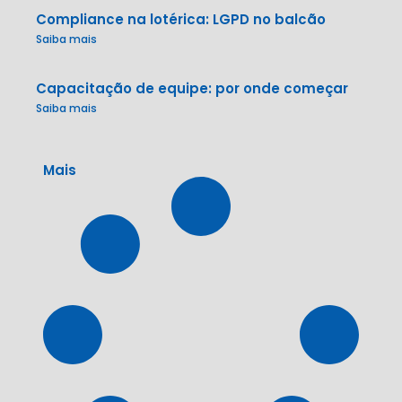
Compliance na lotérica: LGPD no balcão
Saiba mais
Capacitação de equipe: por onde começar
Saiba mais
Mais