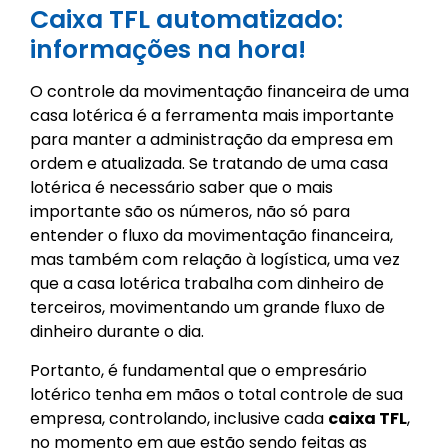
Caixa TFL automatizado:
informações na hora!
O controle da movimentação financeira de uma
casa lotérica é a ferramenta mais importante
para manter a administração da empresa em
ordem e atualizada. Se tratando de uma casa
lotérica é necessário saber que o mais
importante são os números, não só para
entender o fluxo da movimentação financeira,
mas também com relação à logística, uma vez
que a casa lotérica trabalha com dinheiro de
terceiros, movimentando um grande fluxo de
dinheiro durante o dia.
Portanto, é fundamental que o empresário
lotérico tenha em mãos o total controle de sua
empresa, controlando, inclusive cada
caixa TFL
,
no momento em que estão sendo feitas as