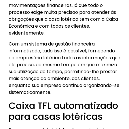
movimentações financeiras, já que todo o
processo exige muita precisão para atender às
obrigações que a casa lotérica tem com a Caixa
Econômica e com todos os clientes,
evidentemente.
Com um sistema de gestão financeira
informatizado, tudo isso é possível, fornecendo
ao empresário lotérico todas as informações que
ele precisa, ao mesmo tempo em que maximiza
sua utilização do tempo, permitindo-lhe prestar
mais atenção ao ambiente, aos clientes,
enquanto sua empresa continua organizando-se
sistematicamente.
Caixa TFL automatizado
para casas lotéricas