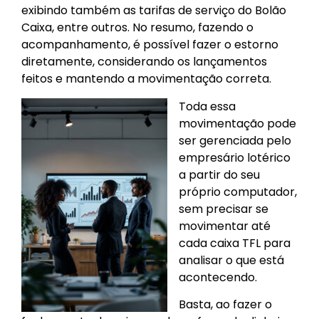
exibindo também as tarifas de serviço do Bolão
Caixa, entre outros. No resumo, fazendo o
acompanhamento, é possível fazer o estorno
diretamente, considerando os lançamentos
feitos e mantendo a movimentação correta.
Toda essa
movimentação pode
ser gerenciada pelo
empresário lotérico
a partir do seu
próprio computador,
sem precisar se
movimentar até
cada caixa TFL para
analisar o que está
acontecendo.
Basta, ao fazer o