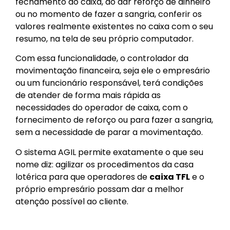
fechamento do caixa, ao dar reforço de dinheiro
ou no momento de fazer a sangria, conferir os
valores realmente existentes no caixa com o seu
resumo, na tela de seu próprio computador.
Com essa funcionalidade, o controlador da
movimentação financeira, seja ele o empresário
ou um funcionário responsável, terá condições
de atender de forma mais rápida as
necessidades do operador de caixa, com o
fornecimento de reforço ou para fazer a sangria,
sem a necessidade de parar a movimentação.
O sistema AGIL permite exatamente o que seu
nome diz: agilizar os procedimentos da casa
lotérica para que operadores de
caixa TFL
e o
próprio empresário possam dar a melhor
atenção possível ao cliente.