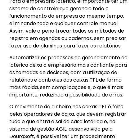
Para o empresário lotérico, é importante ter um
sistema de controle que gerencie todo o
funcionamento da empresa ao mesmo tempo,
eliminando todo e qualquer controle manual.
Assim, vale a pena trocar todos os métodos de
registro em agendas ou cadernos, sem precisar
fazer uso de planilhas para fazer os relatórios.
Automatizar os processos de gerenciamento da
lotérica deixa o empresário mais confiante para
as tomadas de decisões, com a utilização de
relatórios e controles dos caixas TFL de forma
mais rápida, sem complicações e, o que é mais
importante, reduzindo a possibilidade de erros.
O movimento de dinheiro nos caixas TFL é feito
pelos operadores de caixa, que devem registrar
tudo o que entra e sai da casa lotérica e, no
sistema de gestão AGIL, desenvolvido pela
DouraSoft, é possível ter um procedimento