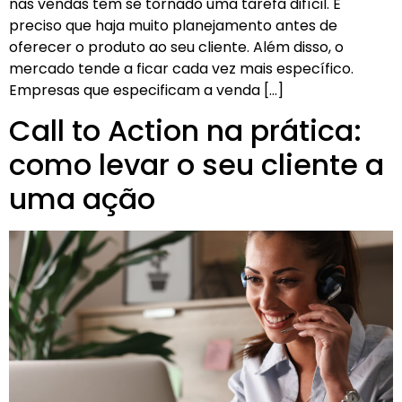
nas vendas tem se tornado uma tarefa difícil. É
preciso que haja muito planejamento antes de
oferecer o produto ao seu cliente. Além disso, o
mercado tende a ficar cada vez mais específico.
Empresas que especificam a venda […]
Call to Action na prática:
como levar o seu cliente a
uma ação