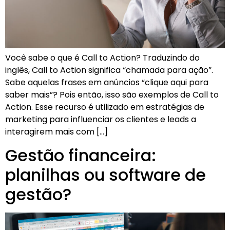
Você sabe o que é Call to Action? Traduzindo do
inglês, Call to Action significa “chamada para ação”.
Sabe aquelas frases em anúncios “clique aqui para
saber mais”? Pois então, isso são exemplos de Call to
Action. Esse recurso é utilizado em estratégias de
marketing para influenciar os clientes e leads a
interagirem mais com […]
Gestão financeira:
planilhas ou software de
gestão?