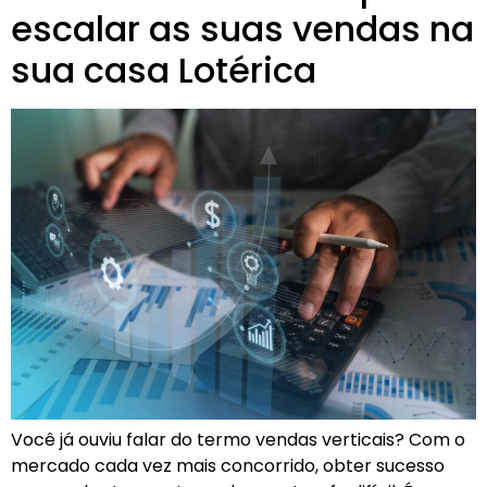
escalar as suas vendas na
sua casa Lotérica
Você já ouviu falar do termo vendas verticais? Com o
mercado cada vez mais concorrido, obter sucesso