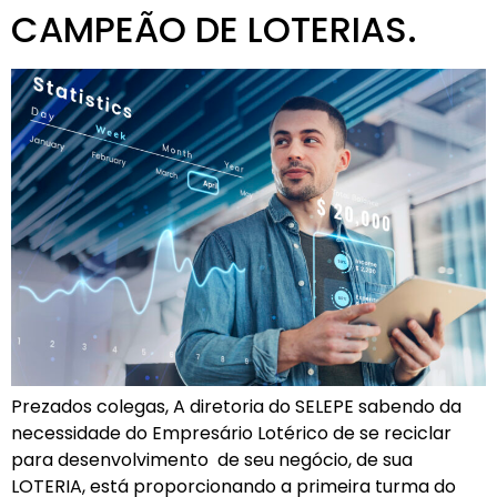
CAMPEÃO DE LOTERIAS.
Prezados colegas, A diretoria do SELEPE sabendo da
necessidade do Empresário Lotérico de se reciclar
para desenvolvimento de seu negócio, de sua
LOTERIA, está proporcionando a primeira turma do