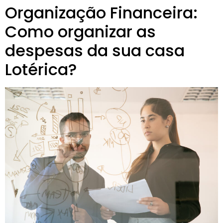
Organização Financeira:
Como organizar as
despesas da sua casa
Lotérica?