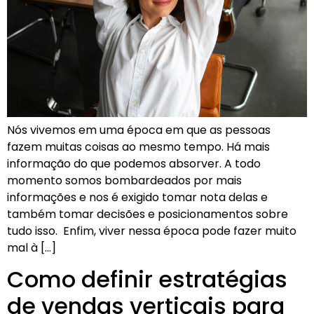
Nós vivemos em uma época em que as pessoas
fazem muitas coisas ao mesmo tempo. Há mais
informação do que podemos absorver. A todo
momento somos bombardeados por mais
informações e nos é exigido tomar nota delas e
também tomar decisões e posicionamentos sobre
tudo isso. Enfim, viver nessa época pode fazer muito
mal à […]
Como definir estratégias
de vendas verticais para