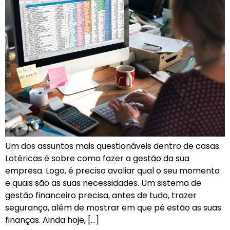
Um dos assuntos mais questionáveis dentro de casas
Lotéricas é sobre como fazer a gestão da sua
empresa. Logo, é preciso avaliar qual o seu momento
e quais são as suas necessidades. Um sistema de
gestão financeiro precisa, antes de tudo, trazer
segurança, além de mostrar em que pé estão as suas
finanças. Ainda hoje, […]