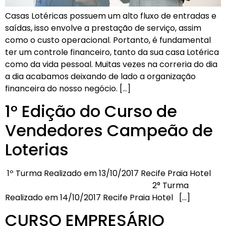
Casas Lotéricas possuem um alto fluxo de entradas e
saídas, isso envolve a prestação de serviço, assim
como o custo operacional. Portanto, é fundamental
ter um controle financeiro, tanto da sua casa Lotérica
como da vida pessoal. Muitas vezes na correria do dia
a dia acabamos deixando de lado a organização
financeira do nosso negócio. […]
1° Edição do Curso de
Vendedores Campeão de
Loterias
1º Turma Realizado em 13/10/2017 Recife Praia Hotel
2° Turma
Realizado em 14/10/2017 Recife Praia Hotel […]
CURSO EMPRESÁRIO