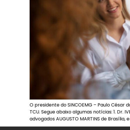
O presidente do SINCOEMG – Paulo César da
TCU. Segue abaixo algumas notícias: 1. Dr. I
advogados AUGUSTO MARTINS de Brasília, en