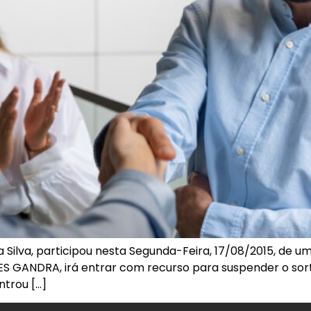
 Silva, participou nesta Segunda-Feira, 17/08/2015, de 
VES GANDRA, irá entrar com recurso para suspender o sorte
trou […]