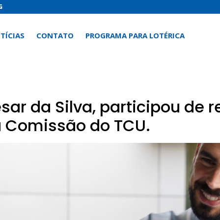
G
TÍCIAS
CONTATO
PROGRAMA PARA LOTÉRICA
ar da Silva, participou de r
 Comissão do TCU.