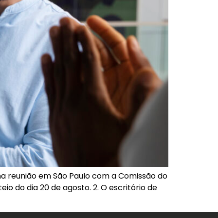
uma reunião em São Paulo com a Comissão do
io do dia 20 de agosto. 2. O escritório de