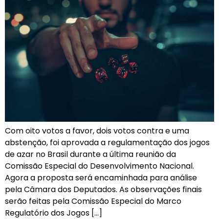
Com oito votos a favor, dois votos contra e uma
abstenção, foi aprovada a regulamentação dos jogos
de azar no Brasil durante a última reunião da
Comissão Especial do Desenvolvimento Nacional.
Agora a proposta será encaminhada para análise
pela Câmara dos Deputados. As observações finais
serão feitas pela Comissão Especial do Marco
Regulatório dos Jogos […]