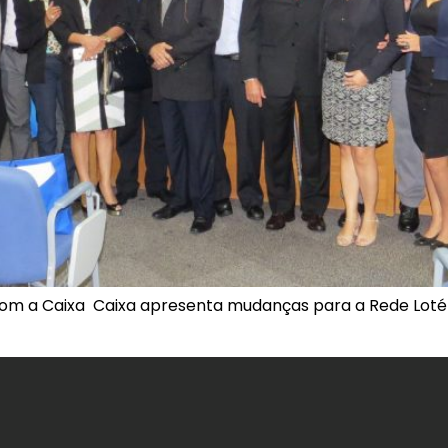
com a Caixa Caixa apresenta mudanças para a Rede Lotér