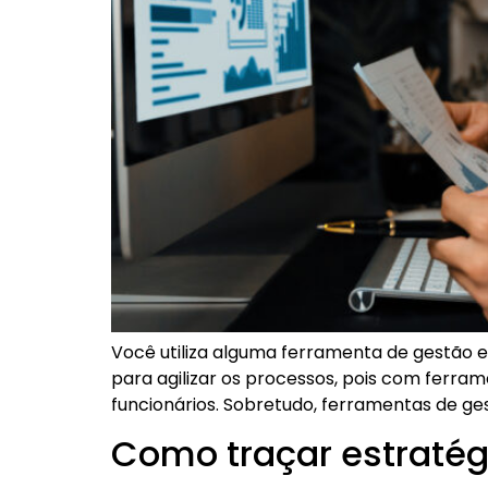
Você utiliza alguma ferramenta de gestão 
para agilizar os processos, pois com ferra
funcionários. Sobretudo, ferramentas de ge
Como traçar estratégi