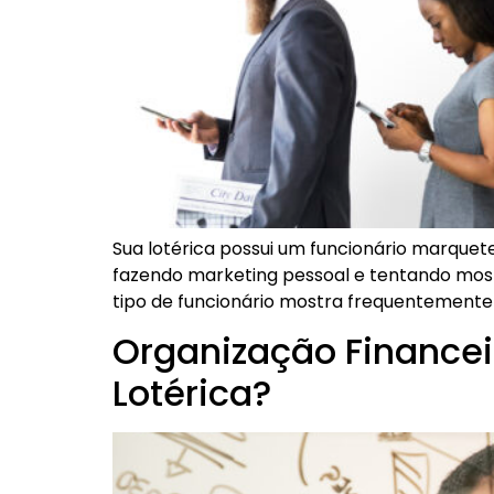
Sua lotérica possui um funcionário marquet
fazendo marketing pessoal e tentando mos
tipo de funcionário mostra frequentemente
Organização Financei
Lotérica?