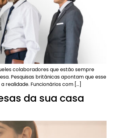
aqueles colaboradores que estão sempre
a. Pesquisas britânicas apontam que esse
 realidade. Funcionários com […]
esas da sua casa