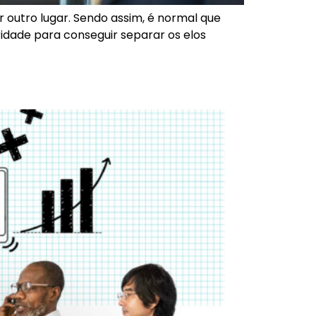
outro lugar. Sendo assim, é normal que
ridade para conseguir separar os elos