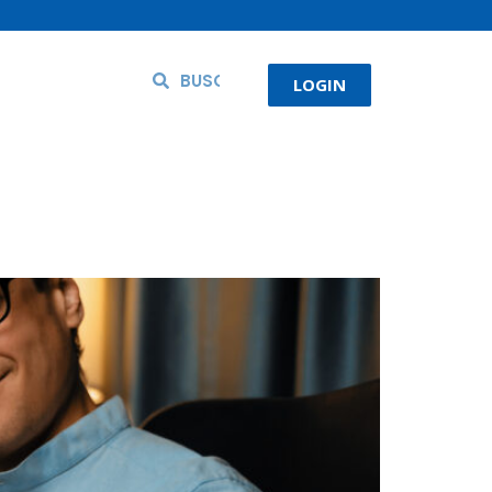
LOGIN