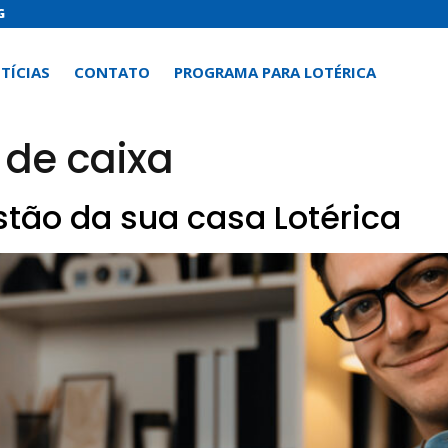
G
TÍCIAS
CONTATO
PROGRAMA PARA LOTÉRICA
de caixa
tão da sua casa Lotérica